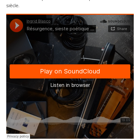
siècle.