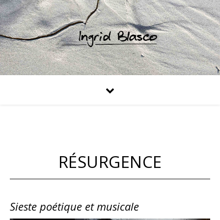
RÉSURGENCE
Sieste poétique et musicale