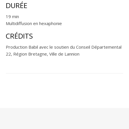
DURÉE
19 min
Multidiffusion en hexaphonie
CRÉDITS
Production Babil avec le soutien du Conseil Départemental
22, Région Bretagne, Ville de Lannion