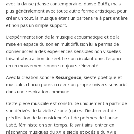
avec la danse (danse contemporaine, danse Butô), mais
plus généralement avec toute autre forme artistique, pour
créer un tout, la musique étant un partenaire à part entière
et non pas un simple support.
L’expérimentation de la musique acousmatique et de la
mise en espace du son en multidiffusion lui a permis de
donner accès à des expériences sensibles non visuelles
faisant abstraction du réel. Le son circulant dans l’espace
en un mouvement sonore toujours réinventé.
Avec la création sonore
Résurgence
, sieste poétique et
musicale, chacun pourra créer son propre univers sensoriel
dans une respiration commune.
Cette pièce musicale est construite uniquement à partir de
son dérivés de la vielle à roue (qui est l’instrument de
prédilection de la musicienne) et de poèmes de Louise
Labé, féministe en son temps, faisant ainsi entrer en
résonance musiques du XXIe siècle et poésie du XVIe