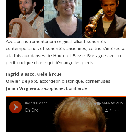
Avec un instrumentarium original, alliant sonorités
contemporaines et sonorités anciennes, ce trio s’intéresse
à la fois aux danses de Haute et Basse-Bretagne avec ce
petit quelque chose qui démange les pieds.
Ingrid Blasco
, vielle à roue
Olivier Depoix
, accordéon diatonique, cornemuses
Julien Vrigneau
, saxophone, bombarde