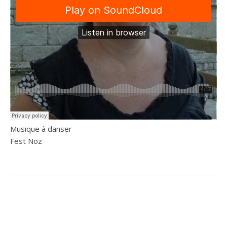
Musique à danser
Fest Noz