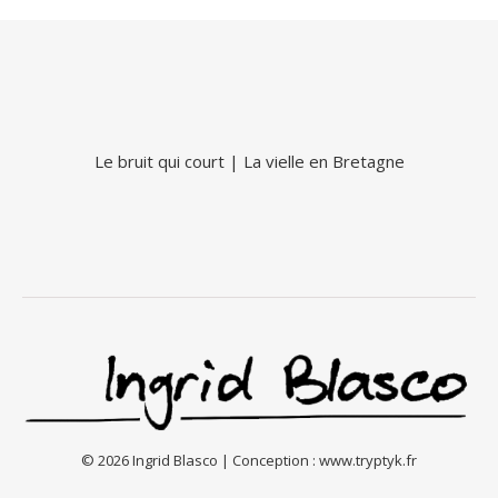
Le bruit qui court
|
La vielle en Bretagne
© 2026 Ingrid Blasco | Conception :
www.tryptyk.fr