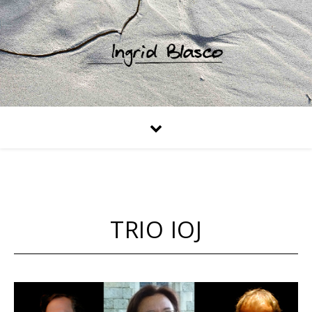
TRIO IOJ