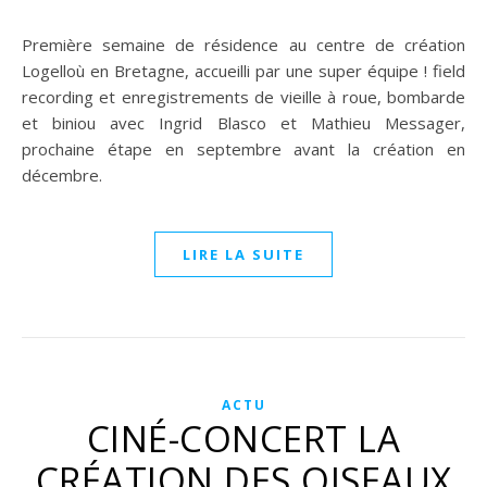
Première semaine de résidence au centre de création
Logelloù en Bretagne, accueilli par une super équipe ! field
recording et enregistrements de vieille à roue, bombarde
et biniou avec Ingrid Blasco et Mathieu Messager,
prochaine étape en septembre avant la création en
décembre.
LIRE LA SUITE
ACTU
CINÉ-CONCERT LA
CRÉATION DES OISEAUX