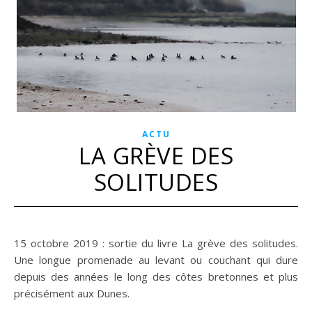
ACTU
LA GRÈVE DES
SOLITUDES
15 octobre 2019 : sortie du livre La grève des solitudes.
Une longue promenade au levant ou couchant qui dure
depuis des années le long des côtes bretonnes et plus
précisément aux Dunes.