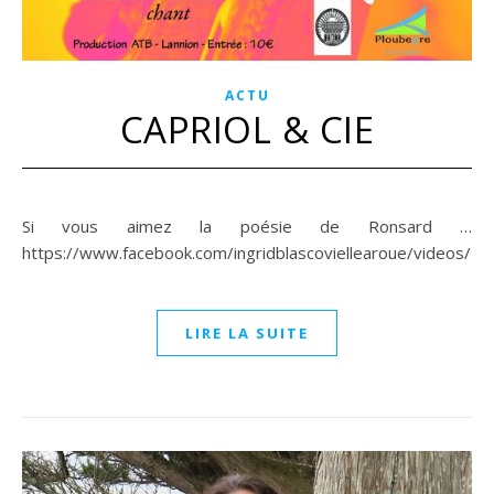
ACTU
CAPRIOL & CIE
Si vous aimez la poésie de Ronsard …
https://www.facebook.com/ingridblascoviellearoue/videos
LIRE LA SUITE