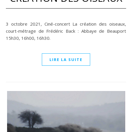
3 octobre 2021, Ciné-concert La création des oiseaux,
court-métrage de Frédéric Back : Abbaye de Beauport
15h30, 16h00, 16h30.
LIRE LA SUITE