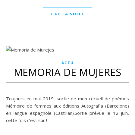
LIRE LA SUITE
ACTU
MEMORIA DE MUJERES
Toujours en mai 2019, sortie de mon recueil de poèmes
Mémoire de femmes aux éditions Autografia (Barcelone)
en langue espagnole (Castillan).Sortie prévue le 12 juin,
cette fois c’est sûr !