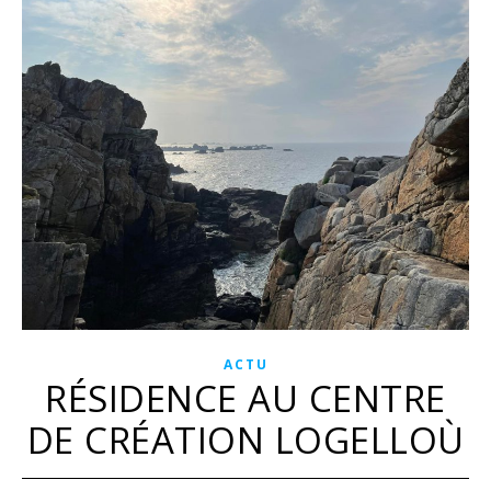
ACTU
RÉSIDENCE AU CENTRE
DE CRÉATION LOGELLOÙ