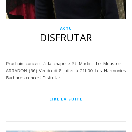
ACTU
DISFRUTAR
Prochain concert à la chapelle St Martin- Le Moustoir –
ARRADON (56) Vendredi 8 juillet à 21h00 Les Harmonies
Barbares concert Disfrutar
LIRE LA SUITE