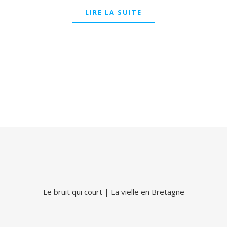
LIRE LA SUITE
Le bruit qui court
|
La vielle en Bretagne